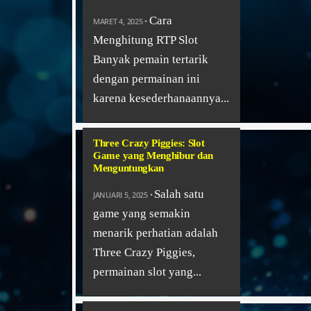
Cara
MARET 4, 2025 •
Menghitung RTP Slot
Banyak pemain tertarik
dengan permainan ini
karena kesederhanaannya...
Three Crazy Piggies: Slot
Game yang Menghibur dan
Menguntungkan
Salah satu
JANUARI 5, 2025 •
game yang semakin
menarik perhatian adalah
Three Crazy Piggies,
permainan slot yang...