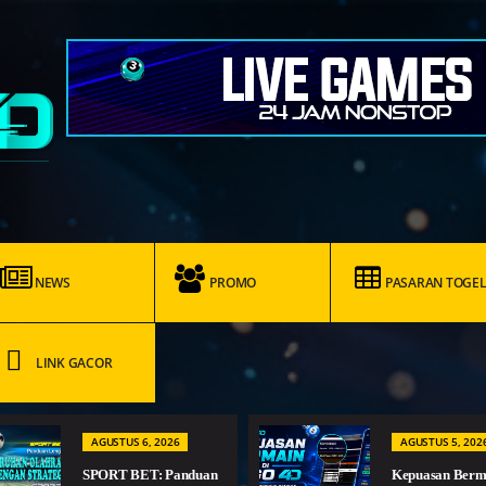
NEWS
PROMO
PASARAN TOGE
LINK GACOR
AGUSTUS 6, 2026
AGUSTUS 5, 202
SPORT BET: Panduan
Kepuasan Berma