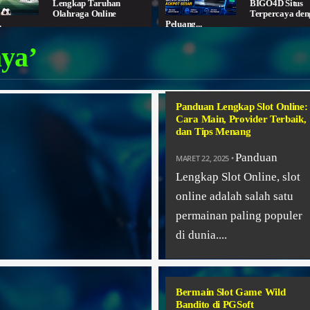
Lengkap Taruhan
BIGO4D Situs
Olahraga Online
Terpercaya den
.
Peluang...
aya’
Panduan Lengkap Slot Online:
Cara Main, Provider Terbaik,
dan Tips Menang
Panduan
MARET 22, 2025 •
Lengkap Slot Online, slot
online adalah salah satu
permainan paling populer
di dunia....
Bermain Slot Game Wild
Bandito di PGSoft