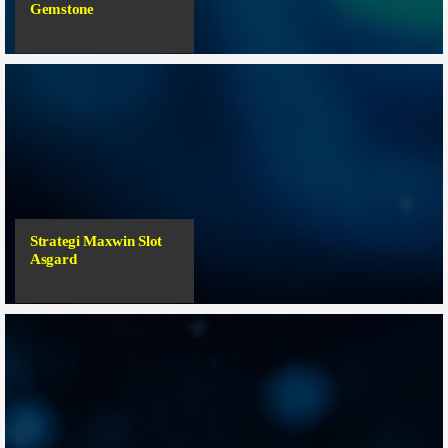
Gemstone
Strategi Maxwin Slot
Asgard